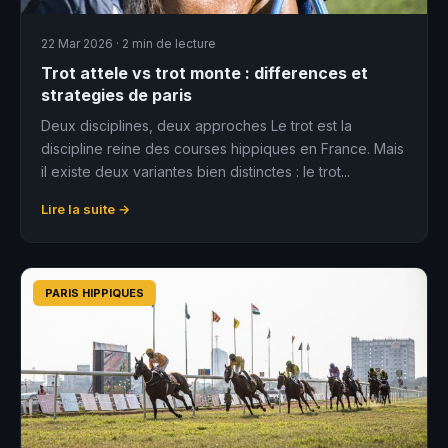
22 Mar 2026
·
2 min de lecture
Trot attele vs trot monte : differences et
strategies de paris
Deux disciplines, deux approches Le trot est la
discipline reine des courses hippiques en France. Mais
il existe deux variantes bien distinctes : le trot...
Lire la suite →
PARIS HIPPIQUES